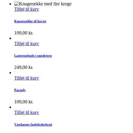
Tilføj til kurv
Knagerække til haven
109,00
kr.
Tilføj til kurv
Lanternefugle i smedejern
249,00
kr.
Tilføj til kurv
Paraply
109,00
kr.
Tilføj til kurv
Væghængt fuglefoderbræt