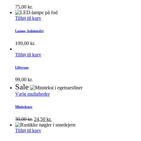
75,00
kr.
Tilføj til kurv
Lampe, ledningsfri
109,00
kr.
Tilføj til kurv
Liljevase
99,00
kr.
Sale
Vælg muligheder
Minitekster
30,00
kr.
24,50
kr.
Tilføj til kurv