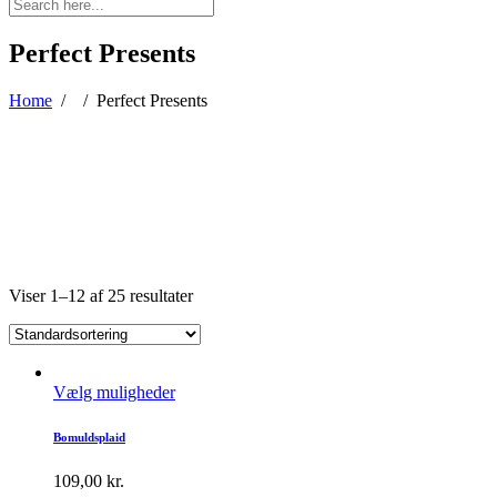
Perfect Presents
Home
/
/
Perfect Presents
Viser 1–12 af 25 resultater
Vælg muligheder
Bomuldsplaid
109,00
kr.