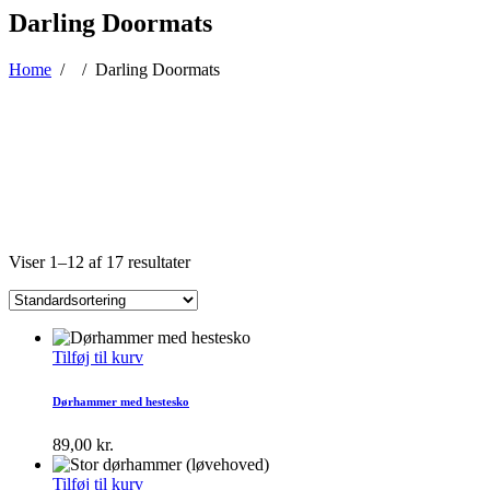
Darling Doormats
Home
/
/
Darling Doormats
Viser 1–12 af 17 resultater
Tilføj til kurv
Dørhammer med hestesko
89,00
kr.
Tilføj til kurv