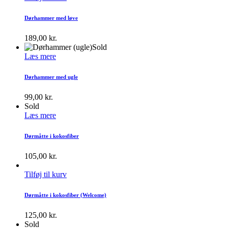
Dørhammer med løve
189,00
kr.
Sold
Læs mere
Dørhammer med ugle
99,00
kr.
Sold
Læs mere
Dørmåtte i kokosfiber
105,00
kr.
Tilføj til kurv
Dørmåtte i kokosfiber (Welcome)
125,00
kr.
Sold