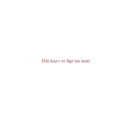
Din kurv er lige nu tom!