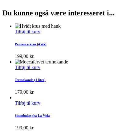
Du kunne også være interesseret i...
Tilføj til kurv
Provence krus (4 stk)
199,00
kr.
Tilføj til kurv
Termokande (1 liter)
179,00
kr.
Tilføj til kurv
Skumbuket fra La Vida
199,00
kr.