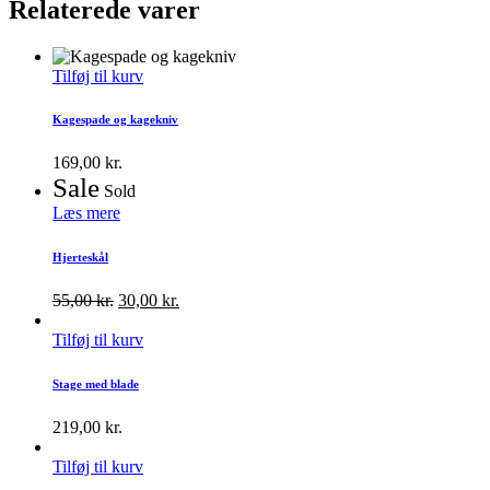
Relaterede varer
Tilføj til kurv
Kagespade og kagekniv
169,00
kr.
Sale
Sold
Læs mere
Hjerteskål
55,00
kr.
30,00
kr.
Tilføj til kurv
Stage med blade
219,00
kr.
Tilføj til kurv