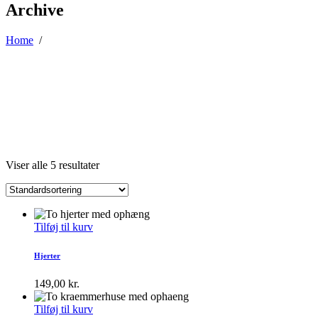
Archive
Home
/
Viser alle 5 resultater
Tilføj til kurv
Hjerter
149,00
kr.
Tilføj til kurv