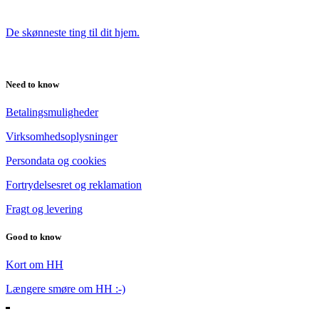
De skønneste ting til dit hjem.
Need to know
Betalingsmuligheder
Virksomhedsoplysninger
Persondata og cookies
Fortrydelsesret og reklamation
Fragt og levering
Good to know
Kort om HH
Længere smøre om HH :-)