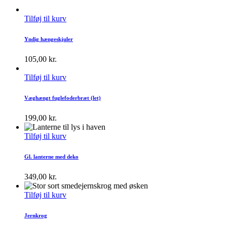
Tilføj til kurv
Yndig hængeskjuler
105,00
kr.
Tilføj til kurv
Væghængt fuglefoderbræt (let)
199,00
kr.
Tilføj til kurv
Gl. lanterne med deko
349,00
kr.
Tilføj til kurv
Jernkrog