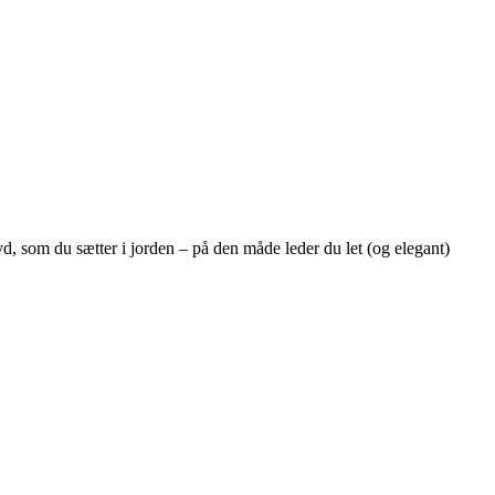
d, som du sætter i jorden – på den måde leder du let (og elegant)