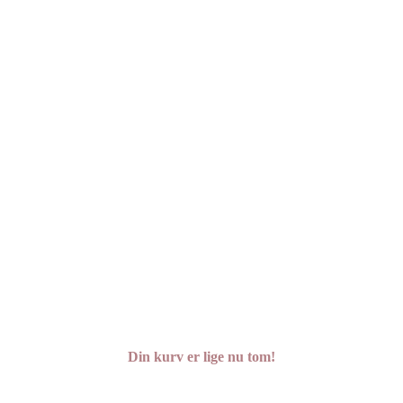
Din kurv er lige nu tom!