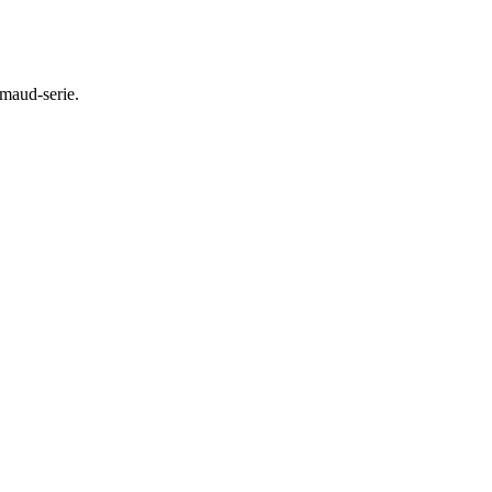
imaud-serie.