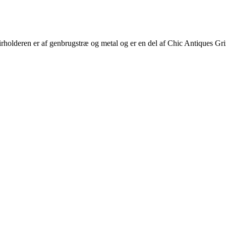
irholderen er af genbrugstræ og metal og er en del af Chic Antiques Gr