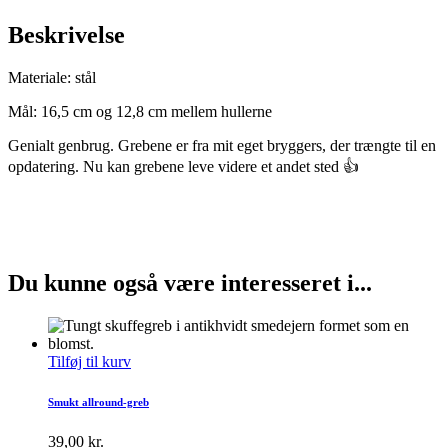
Beskrivelse
Materiale: stål
Mål: 16,5 cm og 12,8 cm mellem hullerne
Genialt genbrug. Grebene er fra mit eget bryggers, der trængte til en
opdatering. Nu kan grebene leve videre et andet sted 👍
Du kunne også være interesseret i...
Tilføj til kurv
Smukt allround-greb
39,00
kr.