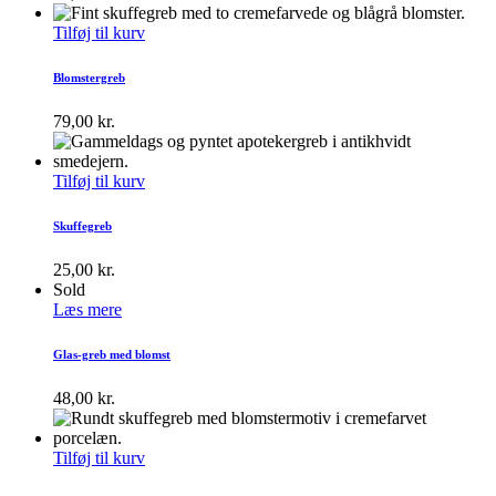
Tilføj til kurv
Blomstergreb
79,00
kr.
Tilføj til kurv
Skuffegreb
25,00
kr.
Sold
Læs mere
Glas-greb med blomst
48,00
kr.
Tilføj til kurv