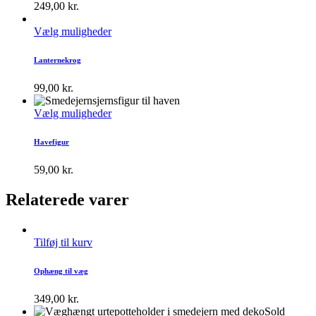
249,00
kr.
Vælg muligheder
Lanternekrog
99,00
kr.
Vælg muligheder
Havefigur
59,00
kr.
Relaterede varer
Tilføj til kurv
Ophæng til væg
349,00
kr.
Sold