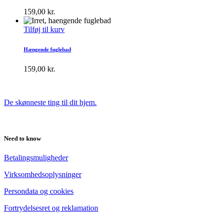
159,00
kr.
Tilføj til kurv
Hængende fuglebad
159,00
kr.
De skønneste ting til dit hjem.
Need to know
Betalingsmuligheder
Virksomhedsoplysninger
Persondata og cookies
Fortrydelsesret og reklamation