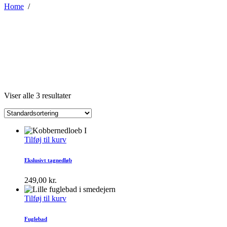
Home
/
Viser alle 3 resultater
Tilføj til kurv
Ekslusivt tagnedløb
249,00
kr.
Tilføj til kurv
Fuglebad