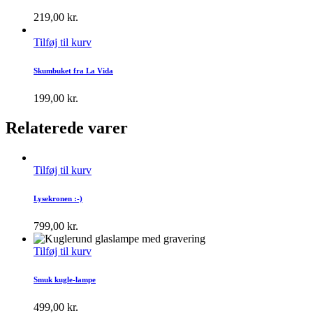
219,00
kr.
Tilføj til kurv
Skumbuket fra La Vida
199,00
kr.
Relaterede varer
Tilføj til kurv
Lysekronen :-)
799,00
kr.
Tilføj til kurv
Smuk kugle-lampe
499,00
kr.