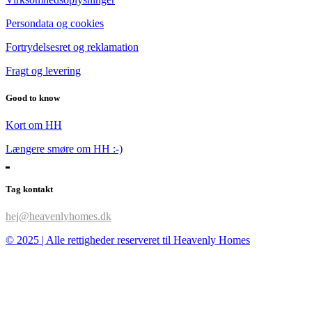
Persondata og cookies
Fortrydelsesret og reklamation
Fragt og levering
Good to know
Kort om HH
Længere smøre om HH :-)
Tag kontakt
hej@heavenlyhomes.dk
© 2025 | Alle rettigheder reserveret til Heavenly Homes