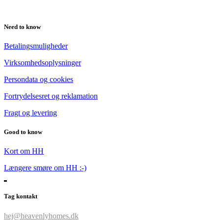
Need to know
Betalingsmuligheder
Virksomhedsoplysninger
Persondata og cookies
Fortrydelsesret og reklamation
Fragt og levering
Good to know
Kort om HH
Længere smøre om HH :-)
Tag kontakt
hej@heavenlyhomes.dk