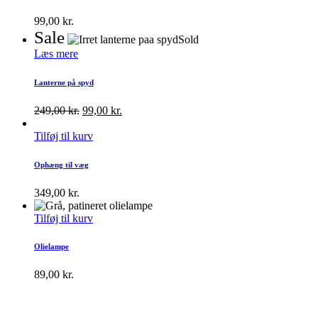
99,00
kr.
Sale
Sold
Læs mere
Lanterne på spyd
249,00
kr.
99,00
kr.
Tilføj til kurv
Ophæng til væg
349,00
kr.
Tilføj til kurv
Olielampe
89,00
kr.