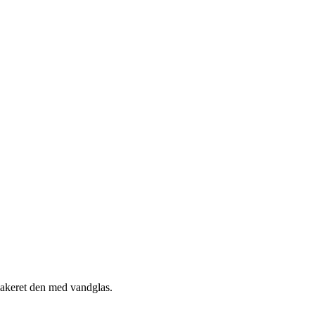
 lakeret den med vandglas.