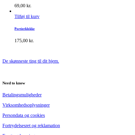
69,00
kr.
Tilføj til kurv
Portierklokke
175,00
kr.
De skønneste ting til dit hjem.
Need to know
Betalingsmuligheder
Virksomhedsoplysninger
Persondata og cookies
Fortrydelsesret og reklamation