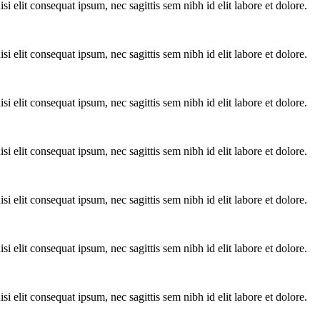
 elit consequat ipsum, nec sagittis sem nibh id elit labore et dolore.
 elit consequat ipsum, nec sagittis sem nibh id elit labore et dolore.
 elit consequat ipsum, nec sagittis sem nibh id elit labore et dolore.
 elit consequat ipsum, nec sagittis sem nibh id elit labore et dolore.
 elit consequat ipsum, nec sagittis sem nibh id elit labore et dolore.
 elit consequat ipsum, nec sagittis sem nibh id elit labore et dolore.
 elit consequat ipsum, nec sagittis sem nibh id elit labore et dolore.