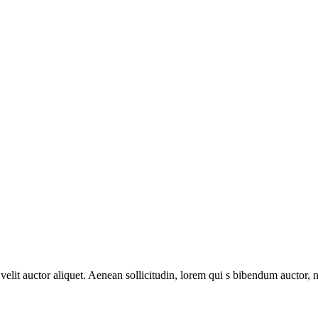
it auctor aliquet. Aenean sollicitudin, lorem qui s bibendum auctor, nisi