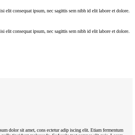
 elit consequat ipsum, nec sagittis sem nibh id elit labore et dolore.
 elit consequat ipsum, nec sagittis sem nibh id elit labore et dolore.
sum dolor sit amet, cons ectetur adip iscing elit. Etiam fermentum