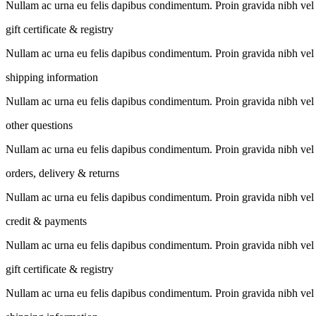
Nullam ac urna eu felis dapibus condimentum. Proin gravida nibh vel vel
gift certificate & registry
Nullam ac urna eu felis dapibus condimentum. Proin gravida nibh vel vel
shipping information
Nullam ac urna eu felis dapibus condimentum. Proin gravida nibh vel vel
other questions
Nullam ac urna eu felis dapibus condimentum. Proin gravida nibh vel vel
orders, delivery & returns
Nullam ac urna eu felis dapibus condimentum. Proin gravida nibh vel vel
credit & payments
Nullam ac urna eu felis dapibus condimentum. Proin gravida nibh vel vel
gift certificate & registry
Nullam ac urna eu felis dapibus condimentum. Proin gravida nibh vel vel