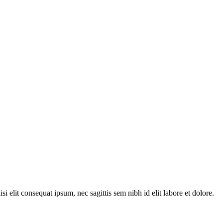
 elit consequat ipsum, nec sagittis sem nibh id elit labore et dolore.