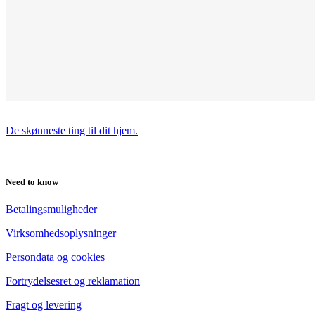
De skønneste ting til dit hjem.
Need to know
Betalingsmuligheder
Virksomhedsoplysninger
Persondata og cookies
Fortrydelsesret og reklamation
Fragt og levering