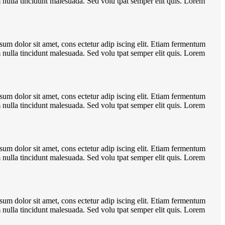
m nulla tincidunt malesuada. Sed volu tpat semper elit quis. Lorem
sum dolor sit amet, cons ectetur adip iscing elit. Etiam fermentum
m nulla tincidunt malesuada. Sed volu tpat semper elit quis. Lorem
sum dolor sit amet, cons ectetur adip iscing elit. Etiam fermentum
m nulla tincidunt malesuada. Sed volu tpat semper elit quis. Lorem
sum dolor sit amet, cons ectetur adip iscing elit. Etiam fermentum
m nulla tincidunt malesuada. Sed volu tpat semper elit quis. Lorem
sum dolor sit amet, cons ectetur adip iscing elit. Etiam fermentum
m nulla tincidunt malesuada. Sed volu tpat semper elit quis. Lorem