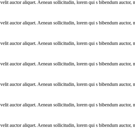
it auctor aliquet. Aenean sollicitudin, lorem qui s bibendum auctor, nisi
it auctor aliquet. Aenean sollicitudin, lorem qui s bibendum auctor, nisi
it auctor aliquet. Aenean sollicitudin, lorem qui s bibendum auctor, nisi
it auctor aliquet. Aenean sollicitudin, lorem qui s bibendum auctor, nisi
it auctor aliquet. Aenean sollicitudin, lorem qui s bibendum auctor, nisi
it auctor aliquet. Aenean sollicitudin, lorem qui s bibendum auctor, nisi
it auctor aliquet. Aenean sollicitudin, lorem qui s bibendum auctor, nisi