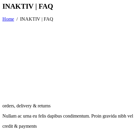
INAKTIV | FAQ
Home
/
INAKTIV | FAQ
orders, delivery & returns
Nullam ac urna eu felis dapibus condimentum. Proin gravida nibh vel vel
credit & payments