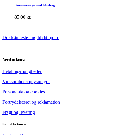
Kammerstage med håndtag
85,00
kr.
De skønneste ting til dit hjem.
Need to know
Betalingsmuligheder
Virksomhedsoplysninger
Persondata og cookies
Fortrydelsesret og reklamation
Fragt og levering
Good to know